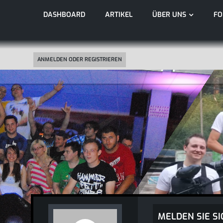
DASHBOARD
ARTIKEL
ÜBER UNS
F
ANMELDEN ODER REGISTRIEREN
MELDEN SIE SI