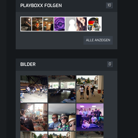
PLAYBOXX FOLGEN
10
ALLE ANZEIGEN
BILDER
0