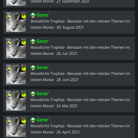
letzten Monat
27. September 2021
Gone'
Monatliche Trophäe - Benutzer mit den meisten Themen im
letzten Monat
30. August 2021
Gone'
Monatliche Trophäe - Benutzer mit den meisten Themen im
letzten Monat
26. Juli 2021
Gone'
Monatliche Trophäe - Benutzer mit den meisten Themen im
letzten Monat
28. Juni 2021
Gone'
Monatliche Trophäe - Benutzer mit den meisten Themen im
letzten Monat
24. Mai 2021
Gone'
Monatliche Trophäe - Benutzer mit den meisten Themen im
letzten Monat
26. April 2021