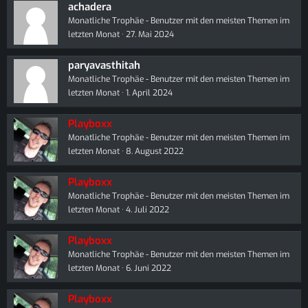
achadera
Monatliche Trophäe - Benutzer mit den meisten Themen im
letzten Monat
27. Mai 2024
paryavasthitah
Monatliche Trophäe - Benutzer mit den meisten Themen im
letzten Monat
1. April 2024
Playboxx
Monatliche Trophäe - Benutzer mit den meisten Themen im
letzten Monat
8. August 2022
Playboxx
Monatliche Trophäe - Benutzer mit den meisten Themen im
letzten Monat
4. Juli 2022
Playboxx
Monatliche Trophäe - Benutzer mit den meisten Themen im
letzten Monat
6. Juni 2022
Playboxx