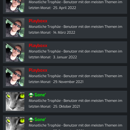
Monatliche Trophäe - Benutzer mit den meisten Themen im
letzten Monat
25. April 2022
Playboxx
Monatliche Trophäe - Benutzer mit den meisten Themen im
letzten Monat
14. März 2022
Playboxx
Monatliche Trophäe - Benutzer mit den meisten Themen im
letzten Monat
3. Januar 2022
Playboxx
Monatliche Trophäe - Benutzer mit den meisten Themen im
letzten Monat
29. November 2021
Gone'
Monatliche Trophäe - Benutzer mit den meisten Themen im
letzten Monat
25. Oktober 2021
Gone'
Monatliche Trophäe - Benutzer mit den meisten Themen im