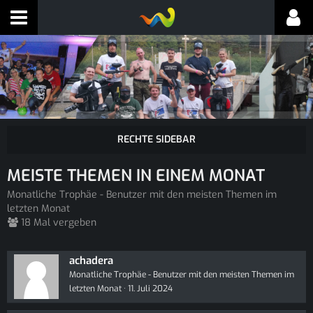
MEISTE THEMEN IN EINEM MONAT
Monatliche Trophäe - Benutzer mit den meisten Themen im
letzten Monat
18 Mal vergeben
achadera
Monatliche Trophäe - Benutzer mit den meisten Themen im
letzten Monat
11. Juli 2024