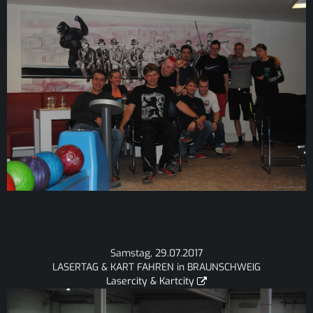
Samstag, 29.07.2017
LASERTAG & KART FAHREN in BRAUNSCHWEIG
Lasercity & Kartcity