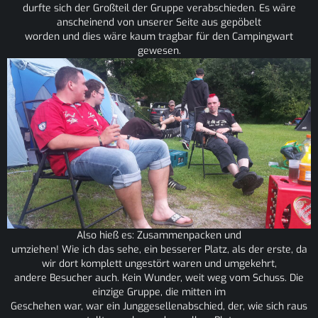
durfte sich der Großteil der Gruppe verabschieden. Es wäre
anscheinend von unserer Seite aus gepöbelt
worden und dies wäre kaum tragbar für den Campingwart
gewesen.
Also hieß es: Zusammenpacken und
umziehen! Wie ich das sehe, ein besserer Platz, als der erste, da
wir dort komplett ungestört waren und umgekehrt,
andere Besucher auch. Kein Wunder, weit weg vom Schuss. Die
einzige Gruppe, die mitten im
Geschehen war, war ein Junggesellenabschied, der, wie sich raus