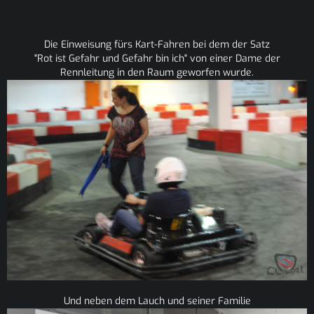
Die Einweisung fürs Kart-Fahren bei dem der Satz
"Rot ist Gefahr und Gefahr bin ich" von einer Dame der
Rennleitung in den Raum geworfen wurde.
Und neben dem Lauch und seiner Familie