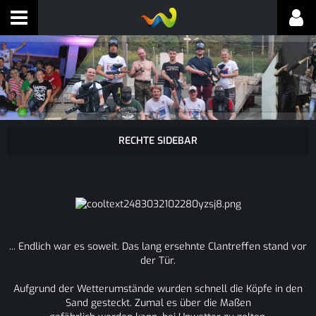
... Endlich war es soweit. Das lang ersehnte Clantreffen stand vor
der Tür.
Aufgrund der Wetterumstände wurden schnell die Köpfe in den
Sand gesteckt. Zumal es über die Maßen