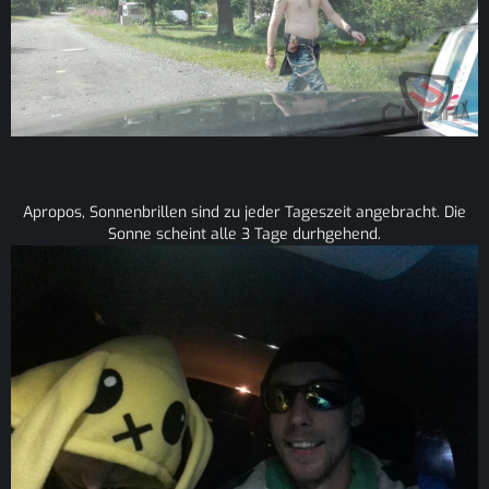
Apropos, Sonnenbrillen sind zu jeder Tageszeit angebracht. Die
Sonne scheint alle 3 Tage durhgehend.