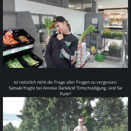
ist natürlich nicht die Frage aller Fragen zu vergessen.
Satsuki
fragte bei Anreise
DarkAcid
"Entschuldigung, sind Sie
Punk?