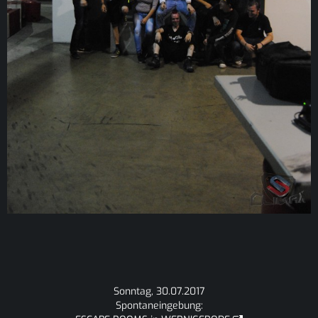
Sonntag, 30.07.2017
Spontaneingebung: