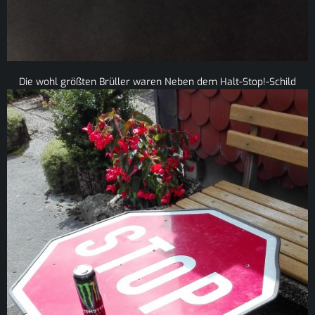
Die wohl größten Brüller waren Neben dem Halt-Stop!-Schild