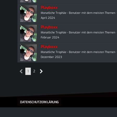
Playboxx
Monatliche Trophäe - Benutzer mit dem meisten Themen
April 2024
Playboxx
Monatliche Trophäe - Benutzer mit dem meisten Themen
Februar 2024
Playboxx
Monatliche Trophäe - Benutzer mit dem meisten Themen
Dezember 2023
1
2
DATENSCHUTZERKLÄRUNG