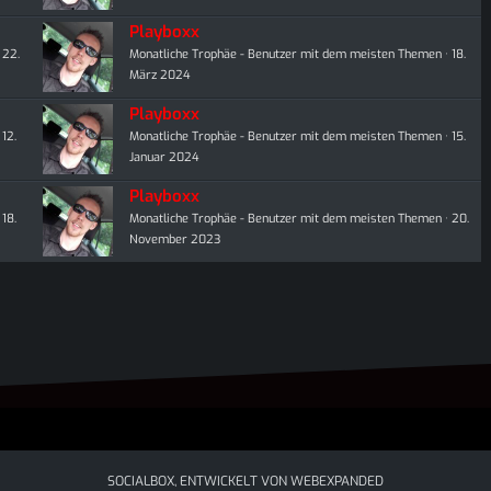
Playboxx
22.
Monatliche Trophäe - Benutzer mit dem meisten Themen
18.
März 2024
Playboxx
12.
Monatliche Trophäe - Benutzer mit dem meisten Themen
15.
Januar 2024
Playboxx
18.
Monatliche Trophäe - Benutzer mit dem meisten Themen
20.
November 2023
SOCIALBOX, ENTWICKELT VON WEBEXPANDED