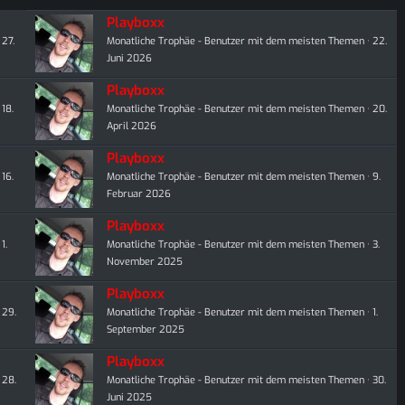
Playboxx
27.
Monatliche Trophäe - Benutzer mit dem meisten Themen
22.
Juni 2026
Playboxx
18.
Monatliche Trophäe - Benutzer mit dem meisten Themen
20.
April 2026
Playboxx
16.
Monatliche Trophäe - Benutzer mit dem meisten Themen
9.
Februar 2026
Playboxx
1.
Monatliche Trophäe - Benutzer mit dem meisten Themen
3.
November 2025
Playboxx
29.
Monatliche Trophäe - Benutzer mit dem meisten Themen
1.
September 2025
Playboxx
28.
Monatliche Trophäe - Benutzer mit dem meisten Themen
30.
Juni 2025