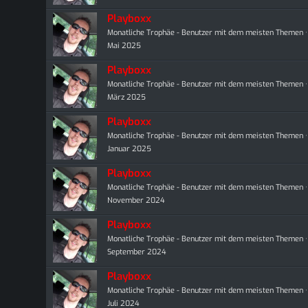
Playboxx
Monatliche Trophäe - Benutzer mit dem meisten Themen
Mai 2025
Playboxx
Monatliche Trophäe - Benutzer mit dem meisten Themen
März 2025
Playboxx
Monatliche Trophäe - Benutzer mit dem meisten Themen
Januar 2025
Playboxx
Monatliche Trophäe - Benutzer mit dem meisten Themen
November 2024
Playboxx
Monatliche Trophäe - Benutzer mit dem meisten Themen
September 2024
Playboxx
Monatliche Trophäe - Benutzer mit dem meisten Themen
Juli 2024