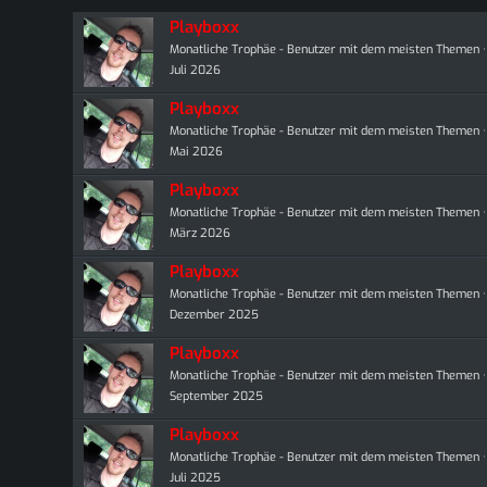
Playboxx
Monatliche Trophäe - Benutzer mit dem meisten Themen
Juli 2026
Playboxx
Monatliche Trophäe - Benutzer mit dem meisten Themen
Mai 2026
Playboxx
Monatliche Trophäe - Benutzer mit dem meisten Themen
März 2026
Playboxx
Monatliche Trophäe - Benutzer mit dem meisten Themen
Dezember 2025
Playboxx
Monatliche Trophäe - Benutzer mit dem meisten Themen
September 2025
Playboxx
Monatliche Trophäe - Benutzer mit dem meisten Themen
Juli 2025