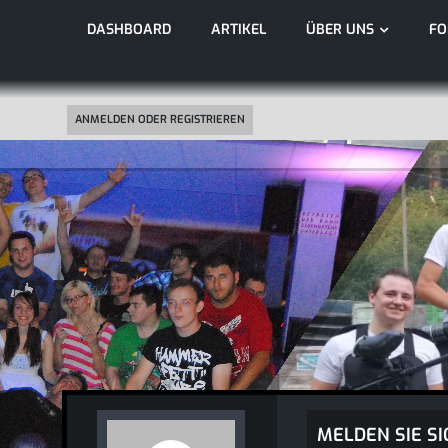
DASHBOARD
ARTIKEL
ÜBER UNS
F
ANMELDEN ODER REGISTRIEREN
MELDEN SIE SI