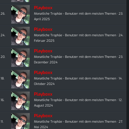
Playboxx
26.
Monatliche Trophäe - Benutzer mit dem meisten Themen
23.
April 2025
Playboxx
24.
Monatliche Trophäe - Benutzer mit dem meisten Themen
24.
Februar 2025
Playboxx
20.
Monatliche Trophäe - Benutzer mit dem meisten Themen
23.
Dezember 2024
Playboxx
18.
Monatliche Trophäe - Benutzer mit dem meisten Themen
14.
Oktober 2024
Playboxx
16.
Monatliche Trophäe - Benutzer mit dem meisten Themen
12.
August 2024
Playboxx
11.
Monatliche Trophäe - Benutzer mit dem meisten Themen
27.
Mai 2024