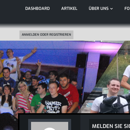
DASHBOARD
ARTIKEL
ÜBER UNS
F
ANMELDEN ODER REGISTRIEREN
MELDEN SIE SI