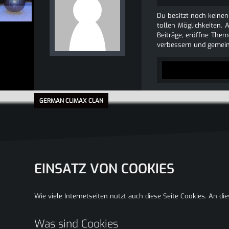
Du besitzt noch keinen
tollen Möglichkeiten. 
Beiträge, eröffne Theme
verbessern und gemein
GERMAN CLIMAX CLAN
EINSATZ VON COOKIES
Wie viele Internetseiten nutzt auch diese Seite Cookies. An di
Was sind Cookies