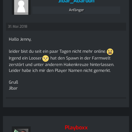
Jibar_Abardon
Anfänger
31. Mai 2018
Hallo Jenny,
leider bist du seit ein paar Tagen nicht mehr online.
Irgend ein Looser
hat den Spawn in der Farmwelt
zerstört und unter anderem Hakenkreuze hinterlassen.
Leider habe ich mir den Player Namen nicht gemerkt.
Gruß
Jibar
Playboxx