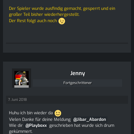
Der Spieler wurde ausfindig gemacht, gesperrt und ein
großer Teil bisher wiederhergestellt.
Der Rest folgt auch noch
Jenny
Fortgeschrittener
7. Juni 2018
Huhu ich bin wieder da
Vielen Danke für deine Meldung
Jibar_Abardon
Wie dir
Playboxx
geschrieben hat wurde sich drum
gekümmert.