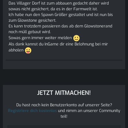
Das Villager Dorf ist zum abbauen gedacht daher wird
sowas nicht gesichert, da es in der Farmwelt ist.
Ich habe nun den Spawn Größer gestaltet und ist nun bis
zum Glowstone gesichert.
Es kann trotzdem passieren das ab dem Glowstonerand
noch müll gebaut wird.
Sowas gern immer weiter melden
Als dank kannst du InGame dir eine Belohnung bei mir
abholen
JETZT MITMACHEN!
Du hast noch kein Benutzerkonto auf unserer Seite?
Registriere dich kostenlos
und nimm an unserer Community
teil!