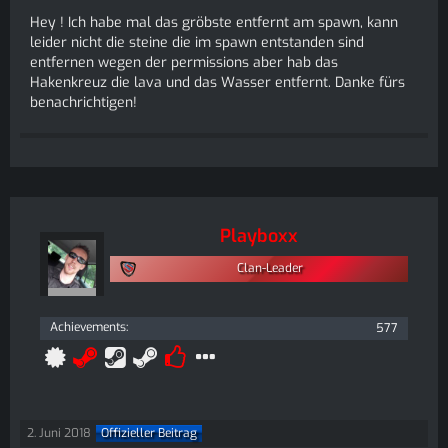
Hey ! Ich habe mal das gröbste entfernt am spawn, kann
leider nicht die steine die im spawn entstanden sind
entfernen wegen der permissions aber hab das
Hakenkreuz die lava und das Wasser entfernt. Danke fürs
benachrichtigen!
Playboxx
Clan-Leader
Achievements
577
2. Juni 2018
Offizieller Beitrag