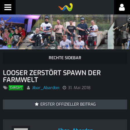
LOOSER ZERSTÖRT SPAWN DER
FARMWELT
Jibar_Abardon
31. Mai 2018
Geklärt
ERSTER OFFIZIELLER BEITRAG