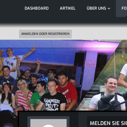
DASHBOARD
ARTIKEL
ÜBER UNS
F
ANMELDEN ODER REGISTRIEREN
MELDEN SIE SI