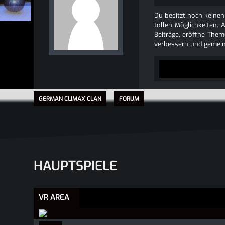
Du besitzt noch keinen
tollen Möglichkeiten. 
Beiträge, eröffne Theme
verbessern und gemein
GERMAN CLIMAX CLAN
FORUM
HAUPTSPIELE
VR AREA