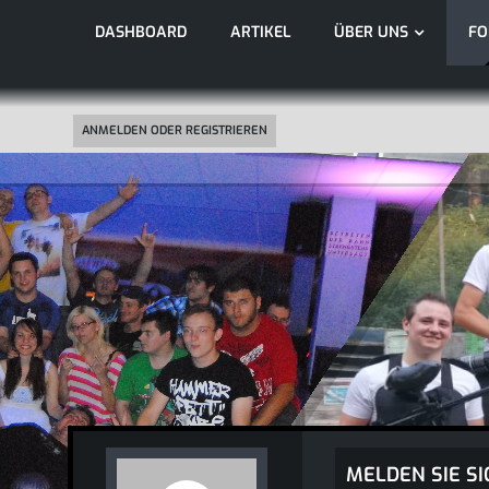
DASHBOARD
ARTIKEL
ÜBER UNS
F
ANMELDEN ODER REGISTRIEREN
MELDEN SIE SI