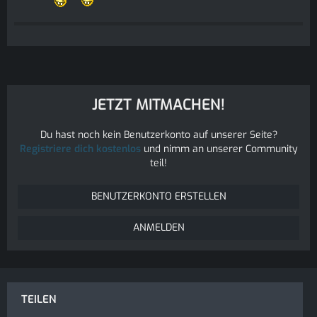
JETZT MITMACHEN!
Du hast noch kein Benutzerkonto auf unserer Seite?
Registriere dich kostenlos
und nimm an unserer Community
teil!
BENUTZERKONTO ERSTELLEN
ANMELDEN
TEILEN