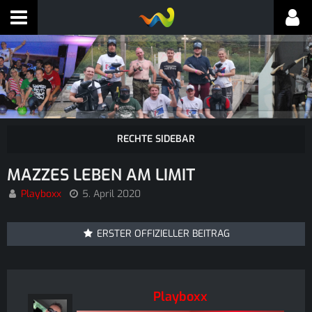
MAZZES LEBEN AM LIMIT
Playboxx
5. April 2020
ERSTER OFFIZIELLER BEITRAG
Playboxx