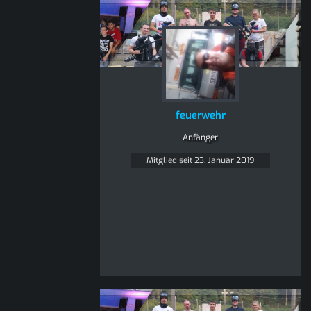
feuerwehr
Anfänger
Mitglied seit 23. Januar 2019