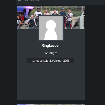
Ringkeeper
Anfänger
Mitglied seit 13. Februar 2019