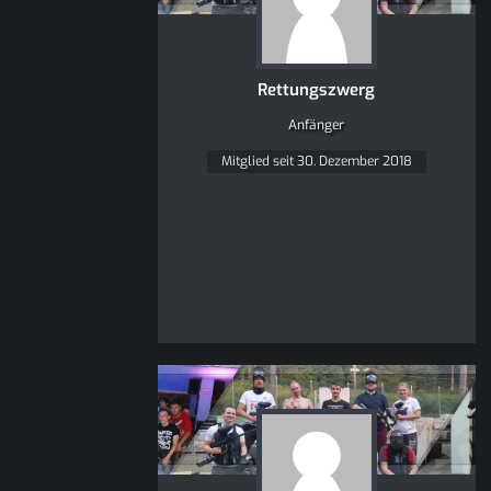
Rettungszwerg
Anfänger
Mitglied seit 30. Dezember 2018