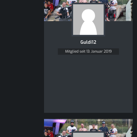
Guldi12
Mitglied seit 13. Januar 2019