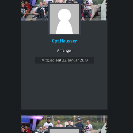
Cpt.Hausser
Anfänger
Mitglied seit 22. Januar 2019