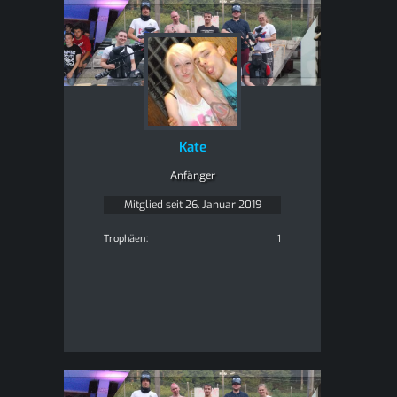
Kate
Anfänger
Mitglied seit 26. Januar 2019
Trophäen
1