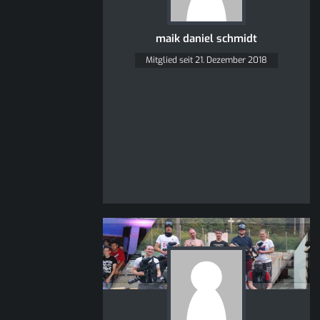
maik daniel schmidt
Mitglied seit 21. Dezember 2018