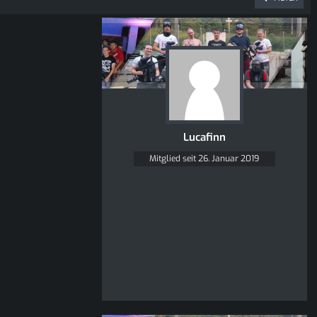
Lucafinn
Mitglied seit 26. Januar 2019