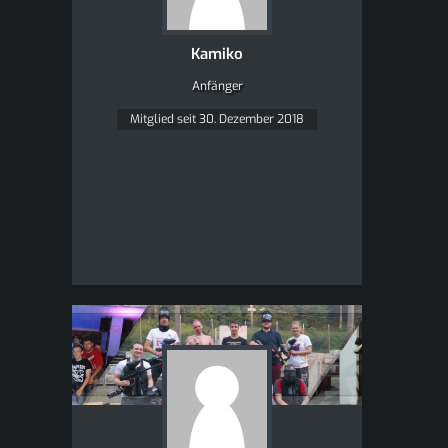
Kamiko
Anfänger
Mitglied seit 30. Dezember 2018