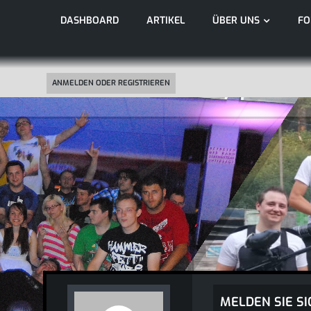
DASHBOARD
ARTIKEL
ÜBER UNS
F
ANMELDEN ODER REGISTRIEREN
MELDEN SIE SI