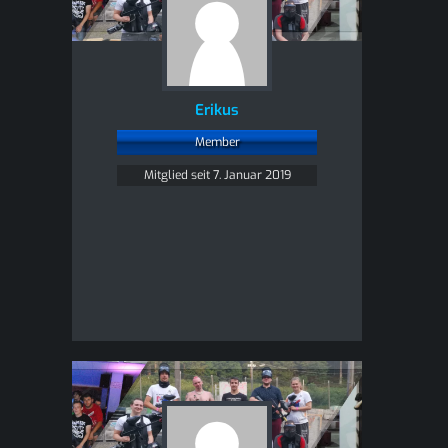
Erikus
Member
Mitglied seit 7. Januar 2019