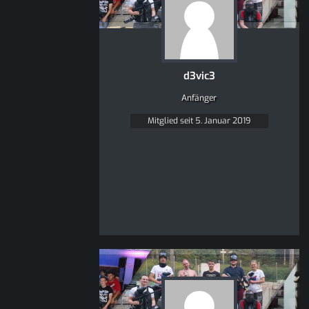
d3vic3
Anfänger
Mitglied seit 5. Januar 2019