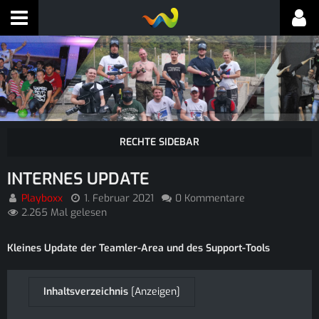
INTERNES UPDATE
Playboxx
1. Februar 2021
0 Kommentare
2.265 Mal gelesen
Kleines Update der Teamler-Area und des Support-Tools
Inhaltsverzeichnis
[
Anzeigen
]