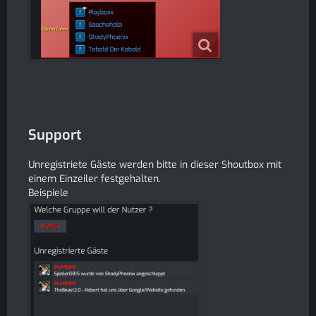
Support
Unregistriete Gäste werden bitte in dieser Shoutbox mit
einem Einzeiler festgehalten.
Beispiele