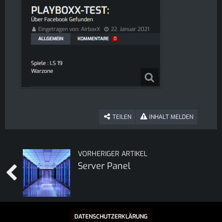
TEILEN
INHALT MELDEN
VORHERIGER ARTIKEL
Server Panel
DATENSCHUTZERKLÄRUNG