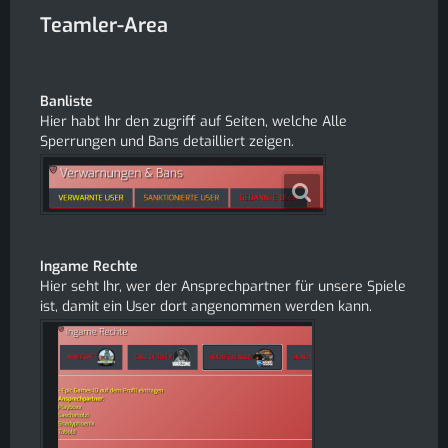
Teamler-Area
Banliste
Hier habt Ihr den zugriff auf Seiten, welche Alle
Sperrungen und Bans detailliert zeigen.
Ingame Rechte
Hier seht Ihr, wer der Ansprechpartner für unsere Spiele
ist, damit ein User dort angenommen werden kann.