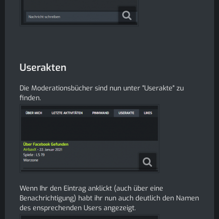
Userakten
Die Moderationsbücher sind nun unter "Userakte" zu
finden.
Wenn Ihr den Eintrag anklickt (auch über eine
Benachrichtigung) habt ihr nun auch deutlich den Namen
des ensprechenden Users angezeigt.