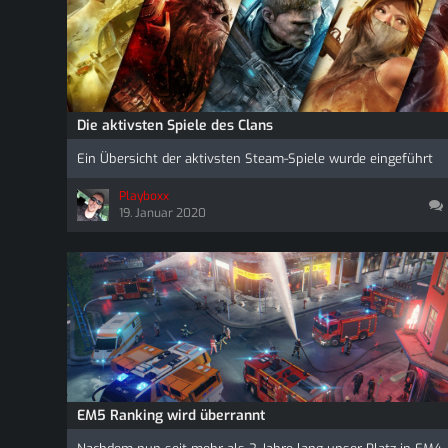
Die aktivsten Spiele des Clans
Ein Übersicht der aktivsten Steam-Spiele wurde eingeführt
Playboxx
19. Januar 2020
EM5 Ranking wird überrannt