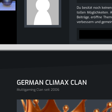
Du besitzt noch keinen
tollen Möglichkeiten. 
Beiträge, eröffne Theme
verbessern und gemein
GERMAN CLIMAX CLAN
Multigaming Clan seit 2006