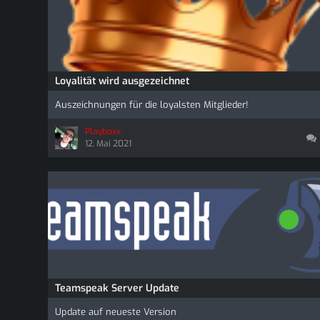
Loyalität wird ausgezeichnet
Auszeichnungen für die loyalsten Mitglieder!
Playboxx
12. Mai 2021
Teamspeak Server Update
Update auf neueste Version