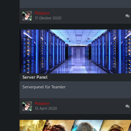
Playboxx
17. Oktober 2020
Server Panel
Serverpanel für Teamler
Playboxx
13. April 2020