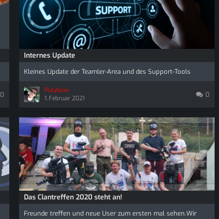
Internes Update
Kleines Update der Teamler-Area und des Support-Tools
Playboxx
0
0
1. Februar 2021
Das Clantreffen 2020 steht an!
Freunde treffen und neue User zum ersten mal sehen.Wir