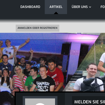
DASHBOARD
ARTIKEL
ÜBER UNS
F
ANMELDEN ODER REGISTRIEREN
MELDEN SIE SI