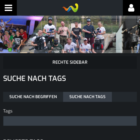
SUCHE NACH TAGS
SUCHE NACH BEGRIFFEN
SUCHE NACH TAGS
Tags