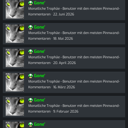
Gone'
Monatliche Trophäe - Benutzer mit den meisten Pinnwand-
Kommentaren
22. Juni 2026
Gone'
Monatliche Trophäe - Benutzer mit den meisten Pinnwand-
Kommentaren
18. Mai 2026
Gone'
Monatliche Trophäe - Benutzer mit den meisten Pinnwand-
Kommentaren
20. April 2026
Gone'
Monatliche Trophäe - Benutzer mit den meisten Pinnwand-
Kommentaren
16. März 2026
Gone'
Monatliche Trophäe - Benutzer mit den meisten Pinnwand-
Kommentaren
9. Februar 2026
Gone'