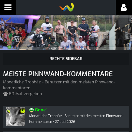
MEISTE PINNWAND-KOMMENTARE
Monatliche Trophäe - Benutzer mit den meisten Pinnwand-
Kommentaren
60 Mal vergeben
Gone'
Monatliche Trophäe - Benutzer mit den meisten Pinnwand-
Kommentaren
27. Juli 2026