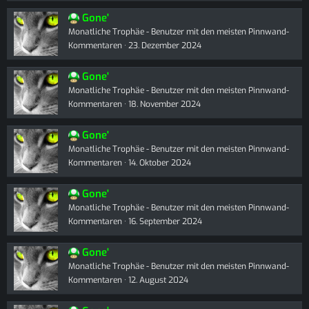
Gone'
Monatliche Trophäe - Benutzer mit den meisten Pinnwand-
Kommentaren
23. Dezember 2024
Gone'
Monatliche Trophäe - Benutzer mit den meisten Pinnwand-
Kommentaren
18. November 2024
Gone'
Monatliche Trophäe - Benutzer mit den meisten Pinnwand-
Kommentaren
14. Oktober 2024
Gone'
Monatliche Trophäe - Benutzer mit den meisten Pinnwand-
Kommentaren
16. September 2024
Gone'
Monatliche Trophäe - Benutzer mit den meisten Pinnwand-
Kommentaren
12. August 2024