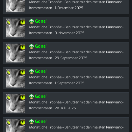
Monatliche Trophäe - Benutzer mit den meisten Pinnwand-
Kommentaren
1. Dezember 2025
Gone'
Monatliche Trophäe - Benutzer mit den meisten Pinnwand-
Kommentaren
3. November 2025
Gone'
Monatliche Trophäe - Benutzer mit den meisten Pinnwand-
Kommentaren
29. September 2025
Gone'
Monatliche Trophäe - Benutzer mit den meisten Pinnwand-
Kommentaren
1. September 2025
Gone'
Monatliche Trophäe - Benutzer mit den meisten Pinnwand-
Kommentaren
28. Juli 2025
Gone'
Monatliche Trophäe - Benutzer mit den meisten Pinnwand-