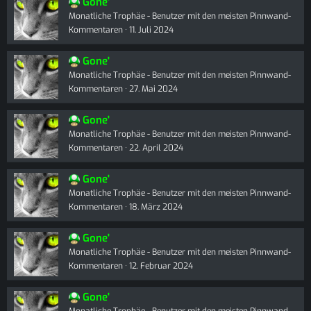
Gone'
Monatliche Trophäe - Benutzer mit den meisten Pinnwand-
Kommentaren
11. Juli 2024
Gone'
Monatliche Trophäe - Benutzer mit den meisten Pinnwand-
Kommentaren
27. Mai 2024
Gone'
Monatliche Trophäe - Benutzer mit den meisten Pinnwand-
Kommentaren
22. April 2024
Gone'
Monatliche Trophäe - Benutzer mit den meisten Pinnwand-
Kommentaren
18. März 2024
Gone'
Monatliche Trophäe - Benutzer mit den meisten Pinnwand-
Kommentaren
12. Februar 2024
Gone'