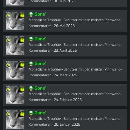
Kommentaren
30. Juni 2025
Gone'
Monatliche Trophäe - Benutzer mit den meisten Pinnwand-
Kommentaren
26. Mai 2025
Gone'
Monatliche Trophäe - Benutzer mit den meisten Pinnwand-
Kommentaren
23. April 2025
Gone'
Monatliche Trophäe - Benutzer mit den meisten Pinnwand-
Kommentaren
24. März 2025
Gone'
Monatliche Trophäe - Benutzer mit den meisten Pinnwand-
Kommentaren
24. Februar 2025
Gone'
Monatliche Trophäe - Benutzer mit den meisten Pinnwand-
Kommentaren
20. Januar 2025