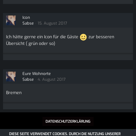
Icon
Sabse
15. August 2017
Ich hätte gerne ein Icon für die Gäste
zur besseren
Übersicht ( grün oder so)
Eure Wohnorte
Sabse
4. August 2017
Bremen
DATENSCHUTZERKLÄRUNG
DIESE SEITE VERWENDET COOKIES. DURCH DIE NUTZUNG UNSERER