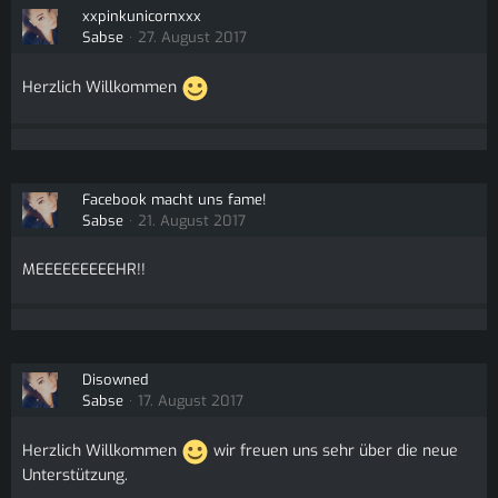
xxpinkunicornxxx
Sabse
27. August 2017
Herzlich Willkommen
Facebook macht uns fame!
Sabse
21. August 2017
MEEEEEEEEEHR!!
Disowned
Sabse
17. August 2017
Herzlich Willkommen
wir freuen uns sehr über die neue
Unterstützung.