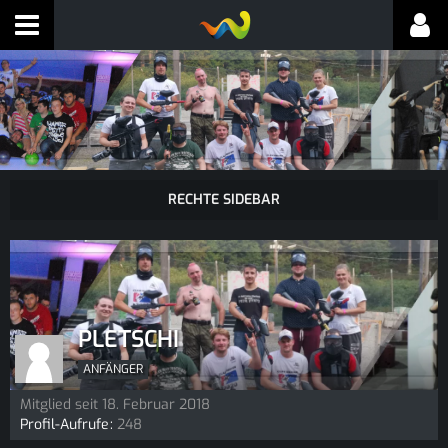
PLETSCHI
ANFÄNGER
Mitglied seit 18. Februar 2018
Profil-Aufrufe
248