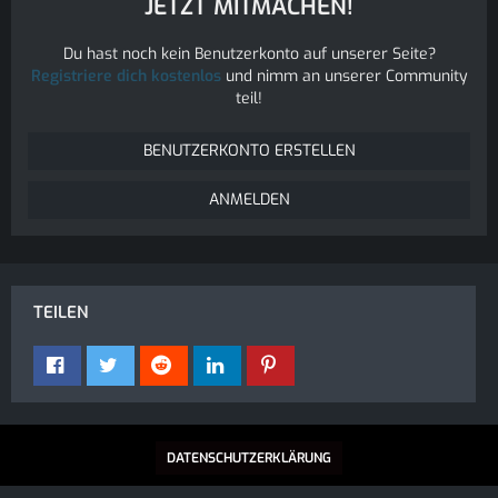
JETZT MITMACHEN!
Du hast noch kein Benutzerkonto auf unserer Seite?
Registriere dich kostenlos
und nimm an unserer Community
teil!
BENUTZERKONTO ERSTELLEN
ANMELDEN
TEILEN
DATENSCHUTZERKLÄRUNG