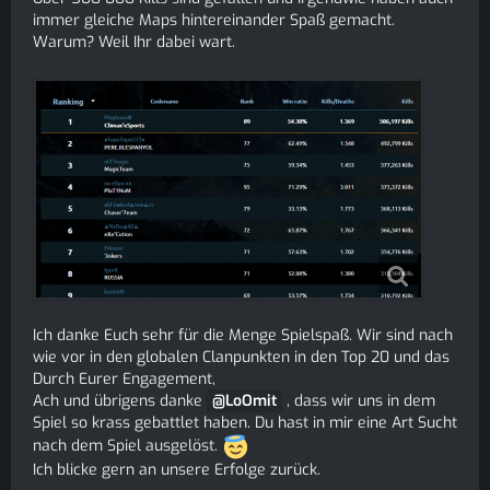
immer gleiche Maps hintereinander Spaß gemacht.
Warum? Weil Ihr dabei wart.
Ich danke Euch sehr für die Menge Spielspaß. Wir sind nach
wie vor in den globalen Clanpunkten in den Top 20 und das
Durch Eurer Engagement,
Ach und übrigens danke
LoOmit
, dass wir uns in dem
Spiel so krass gebattlet haben. Du hast in mir eine Art Sucht
nach dem Spiel ausgelöst.
Ich blicke gern an unsere Erfolge zurück.