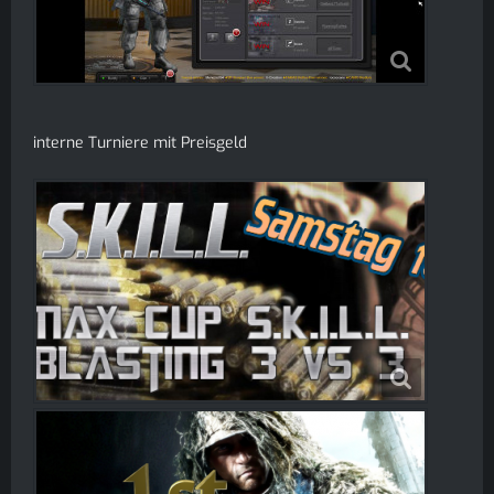
interne Turniere mit Preisgeld