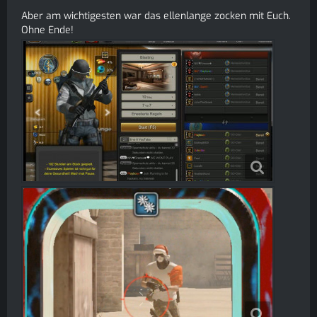
Aber am wichtigesten war das ellenlange zocken mit Euch.
Ohne Ende!