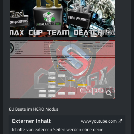
EU Beste im HERO Modus
Externer Inhalt
www.youtube.com
Inhalte von externen Seiten werden ohne deine