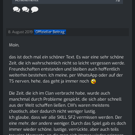
Achievements
78
8. August 2019
Offizieller Beitrag
Moin,
das ist doch mal ein schöner Text. Es war eine sehr schöne
Zeit, die ich wahrscheinlich nicht so leicht vergessen werde.
Freundschaften entstanden und bleiben auch hoffentlich
weiterhin bestehen. Ich meine, per WhatsApp oder auf der
TS nerven, hehe, das geht ja immer noch
Die Zeit, die ich im Clan verbracht habe, wurde auch
manchmal durch Probleme gespickt, die sich aber schnell
aus der Welt schaffen ließen. CW's waren meistens
chaotisch, aber dadurch nicht weniger lustig.
Ich glaube, dass wir alle SKILL SF2 vermissen werden. Der
eine mehr, der andere weniger. Durch das Spiel gab es doch
immer wieder schöne, lustige, verrückte, aber auch teils