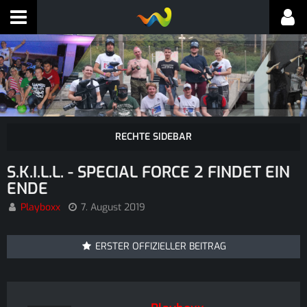
S.K.I.L.L. - SPECIAL FORCE 2 FINDET EIN
ENDE
Playboxx
7. August 2019
ERSTER OFFIZIELLER BEITRAG