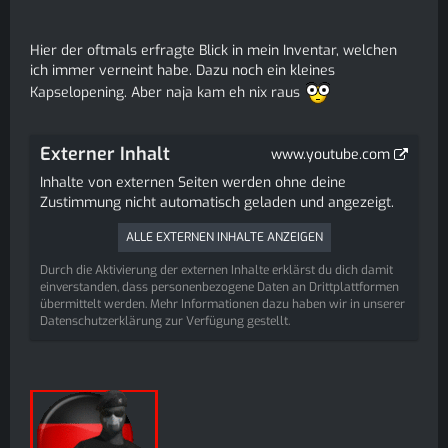
Hier der oftmals erfragte Blick in mein Inventar, welchen
ich immer verneint habe. Dazu noch ein kleines
Kapselopening. Aber naja kam eh nix raus
Externer Inhalt
www.youtube.com
Inhalte von externen Seiten werden ohne deine
Zustimmung nicht automatisch geladen und angezeigt.
ALLE EXTERNEN INHALTE ANZEIGEN
Durch die Aktivierung der externen Inhalte erklärst du dich damit
einverstanden, dass personenbezogene Daten an Drittplattformen
übermittelt werden. Mehr Informationen dazu haben wir in unserer
Datenschutzerklärung zur Verfügung gestellt.