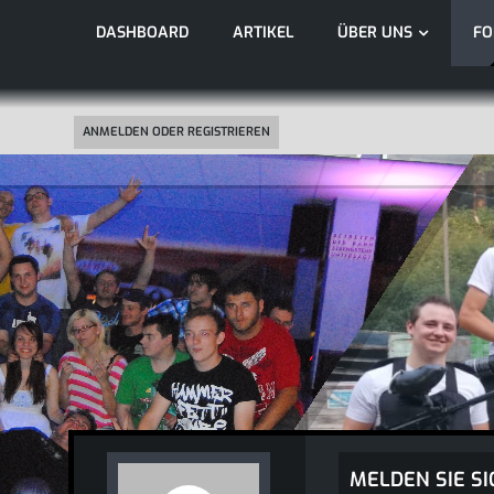
DASHBOARD
ARTIKEL
ÜBER UNS
F
ANMELDEN ODER REGISTRIEREN
MELDEN SIE SI