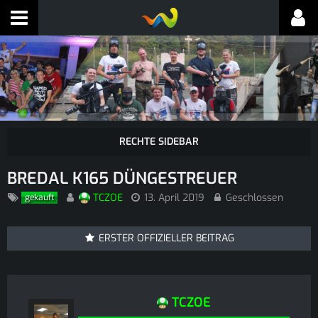
BREDAL K165 DÜNGESTREUER
TCZOE
13. April 2019
Geschlossen
gekauft
ERSTER OFFIZIELLER BEITRAG
TCZOE