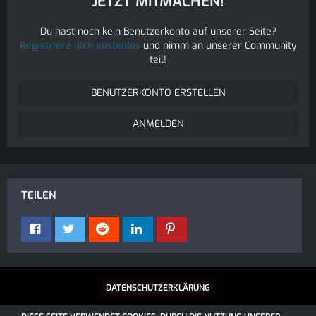
JETZT MITMACHEN!
Du hast noch kein Benutzerkonto auf unserer Seite?
Registriere dich kostenlos
und nimm an unserer Community
teil!
BENUTZERKONTO ERSTELLEN
ANMELDEN
TEILEN
DATENSCHUTZERKLÄRUNG