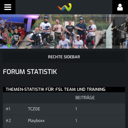
FORUM STATISTIK
THEMEN-STATISTIK FÜR: FSL TEAM UND TRAINING
BEITRÄGE
#1
TCZOE
1
#2
Playboxx
1